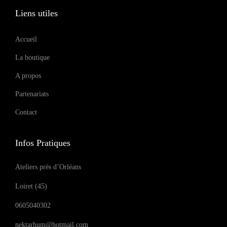
Liens utiles
Accueil
La boutique
A propos
Partenariats
Contact
Infos Pratiques
Ateliers près d’Orléans
Loiret (45)
0605040302
nektarhum@hotmail.com