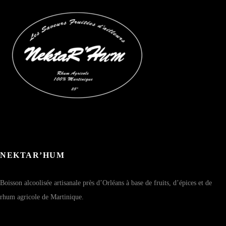
NEKTAR’HUM
Boisson alcoolisée artisanale près d’Orléans à base de fruits, d’épices et de
rhum agricole de Martinique.