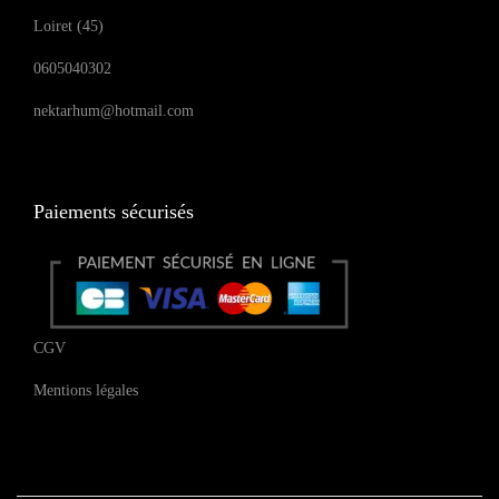
Loiret (45)
0605040302
nektarhum@hotmail.com
Paiements sécurisés
CGV
Mentions légales