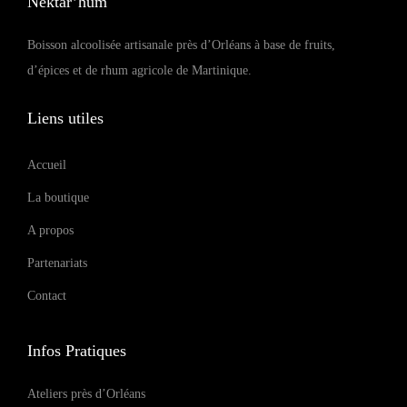
Nektar’hum
Boisson alcoolisée artisanale près d’Orléans à base de fruits,
d’épices et de rhum agricole de Martinique.
Liens utiles
Accueil
La boutique
A propos
Partenariats
Contact
Infos Pratiques
Ateliers près d’Orléans